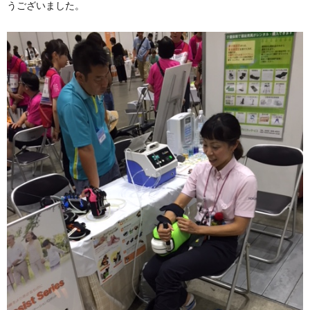
うございました。