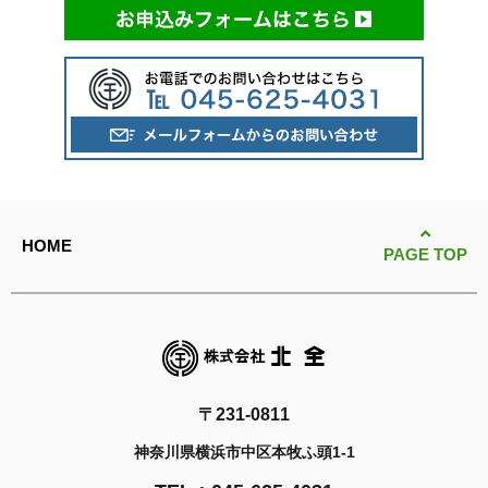
HOME
PAGE TOP
〒231-0811
神奈川県横浜市中区本牧ふ頭1-1