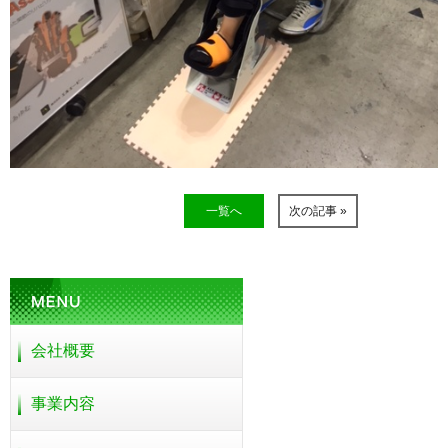
一覧へ
次の記事 »
会社概要
事業内容