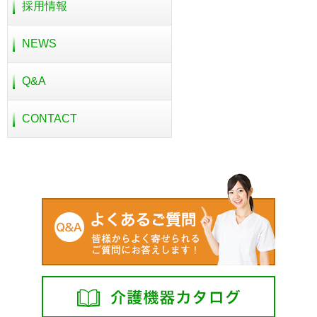
採用情報
NEWS
Q&A
CONTACT