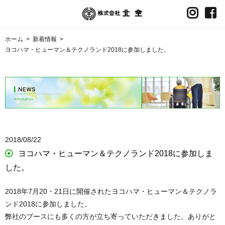
ホーム
>
新着情報
>
ヨコハマ・ヒューマン＆テクノランド2018に参加しました。
2018/08/22
ヨコハマ・ヒューマン＆テクノランド2018に参加しま
した。
2018年7月20・21日に開催されたヨコハマ・ヒューマン＆テクノラ
ンド2018に参加しました。
弊社のブースにも多くの方が立ち寄っていただきました。ありがと