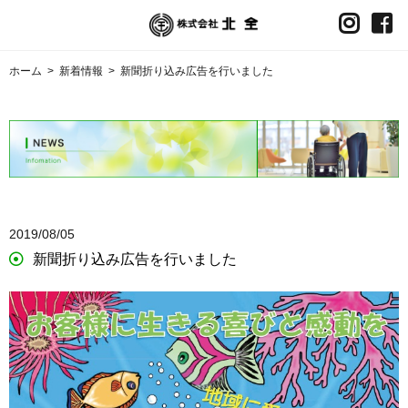
ホーム
>
新着情報
>
新聞折り込み広告を行いました
2019/08/05
新聞折り込み広告を行いました