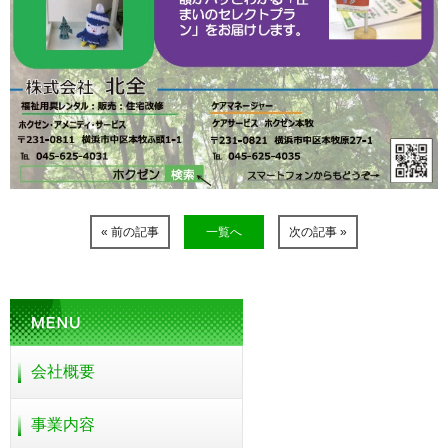
« 前の記事
一覧へ
次の記事 »
会社概要
事業内容