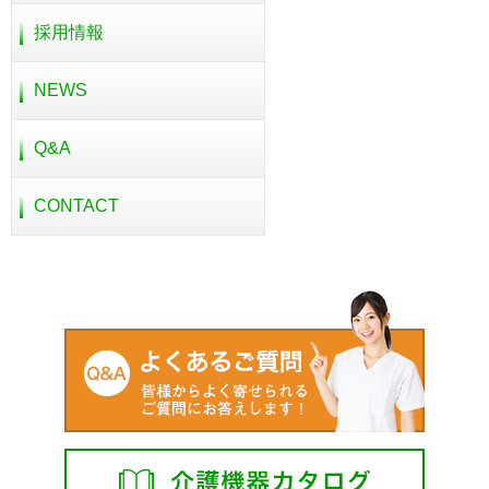
採用情報
NEWS
Q&A
CONTACT