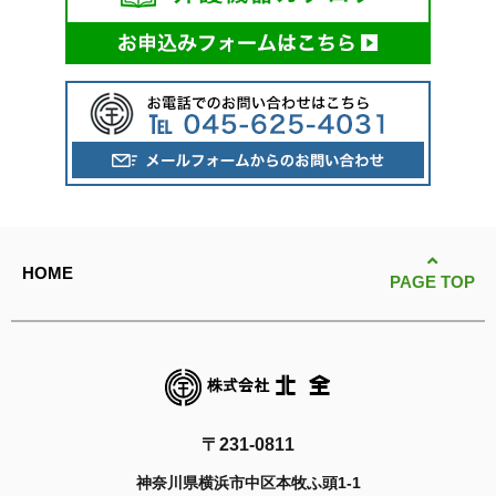
HOME
PAGE TOP
〒231-0811
神奈川県横浜市中区本牧ふ頭1-1