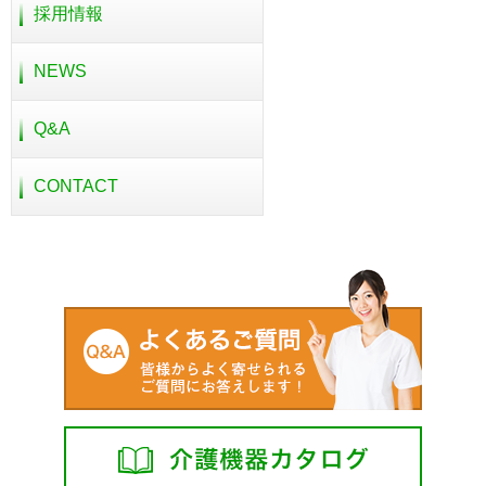
採用情報
NEWS
Q&A
CONTACT