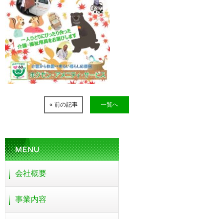
« 前の記事
一覧へ
会社概要
事業内容