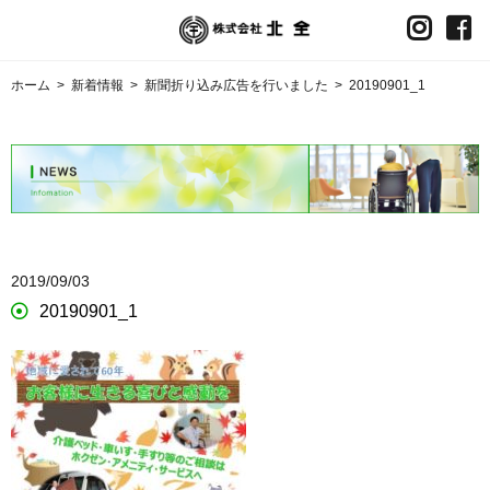
ホーム
>
新着情報
>
新聞折り込み広告を行いました
>
20190901_1
2019/09/03
20190901_1