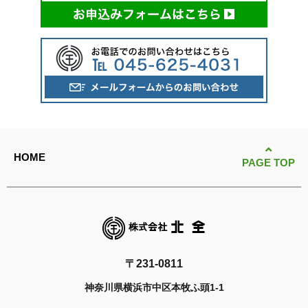
HOME
PAGE TOP
〒231-0811
神奈川県横浜市中区本牧ふ頭1-1