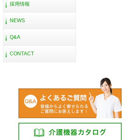
採用情報
NEWS
Q&A
CONTACT