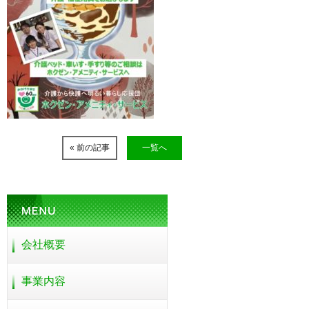
« 前の記事
一覧へ
会社概要
事業内容