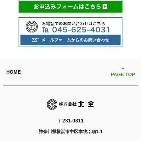
HOME
PAGE TOP
〒231-0811
神奈川県横浜市中区本牧ふ頭1-1