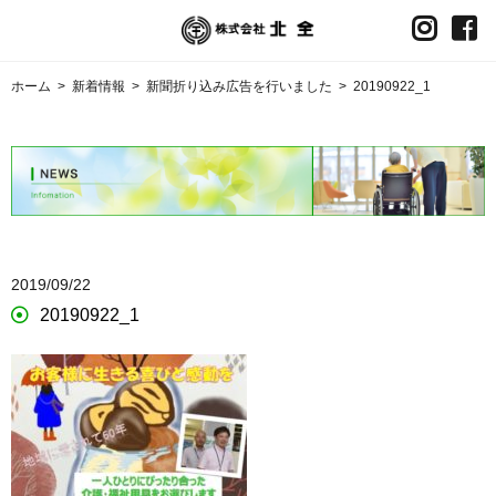
ホーム
>
新着情報
>
新聞折り込み広告を行いました
>
20190922_1
2019/09/22
20190922_1