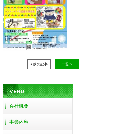
« 前の記事
一覧へ
会社概要
事業内容