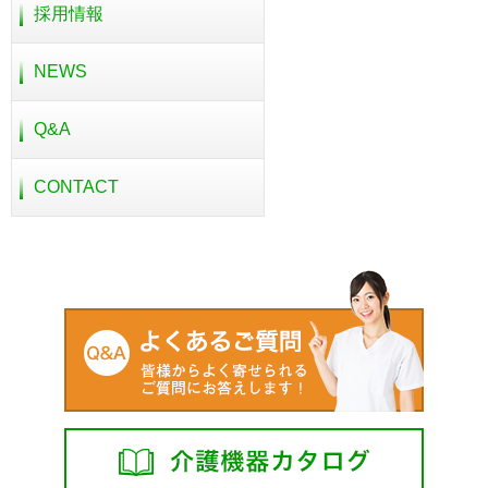
採用情報
NEWS
Q&A
CONTACT