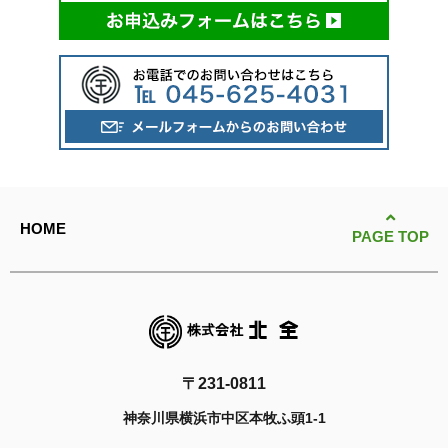
HOME
PAGE TOP
〒231-0811
神奈川県横浜市中区本牧ふ頭1-1