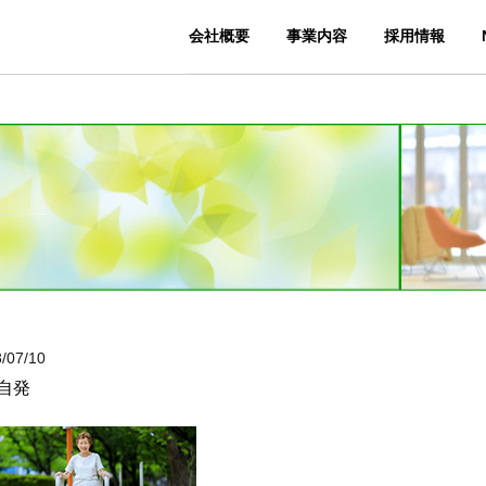
会社概要
事業内容
採用情報
/07/10
自発