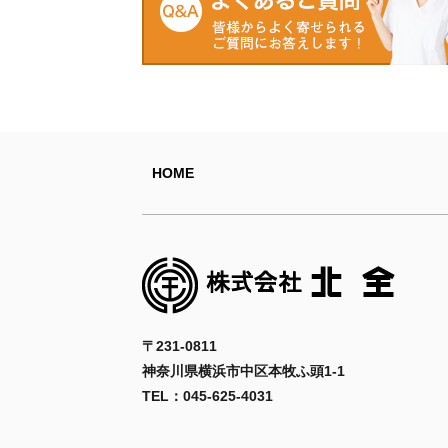
HOME
〒231-0811
神奈川県横浜市中区本牧ふ頭1-1
TEL：045-625-4031