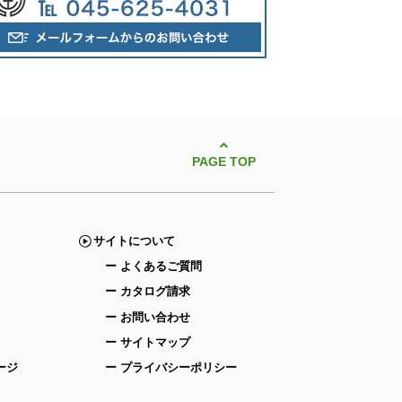
PAGE TOP
サイトについて
ー よくあるご質問
ー カタログ請求
ー お問い合わせ
ー サイトマップ
ージ
ー プライバシーポリシー