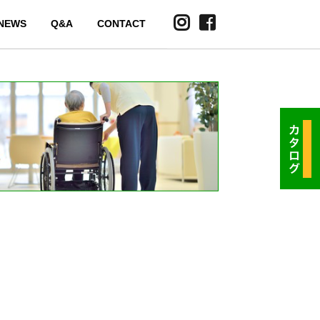
NEWS
Q&A
CONTACT