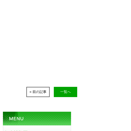
« 前の記事
一覧へ