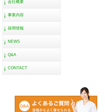
会社概要
事業内容
採用情報
NEWS
Q&A
CONTACT