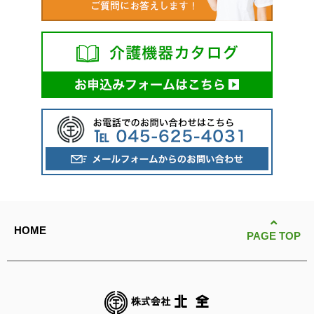
HOME
PAGE TOP