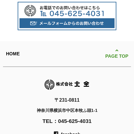
HOME
PAGE TOP
〒231-0811
神奈川県横浜市中区本牧ふ頭1-1
TEL：045-625-4031
facebook