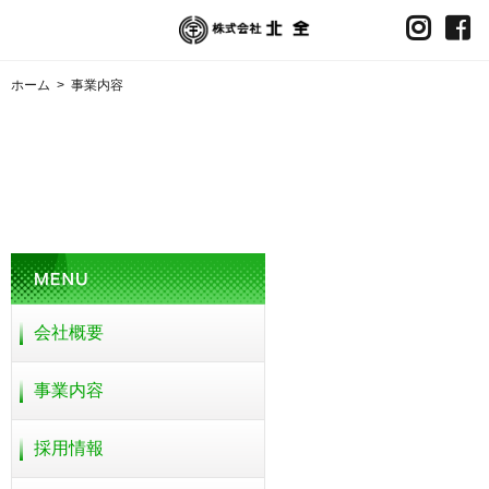
ホーム
>
事業内容
会社概要
事業内容
採用情報