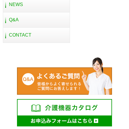
NEWS
Q&A
CONTACT