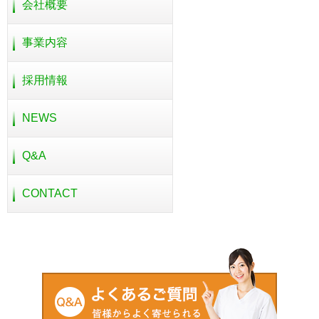
会社概要
事業内容
採用情報
NEWS
Q&A
CONTACT