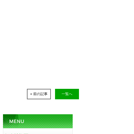
« 前の記事
一覧へ