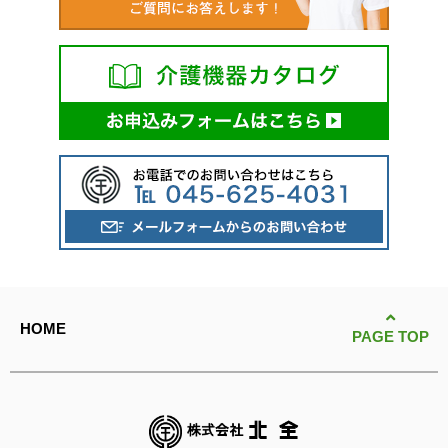
HOME
PAGE TOP