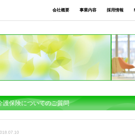
会社概要
事業内容
採用情報
介護保険についてのご質問
018.07.10