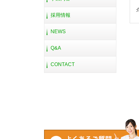
採用情報
NEWS
Q&A
CONTACT