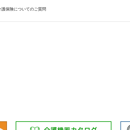
介護保険についてのご質問