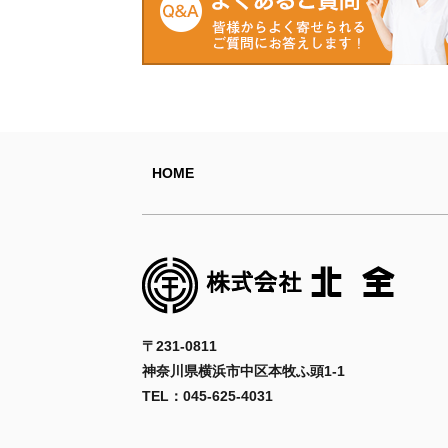
HOME
〒231-0811
神奈川県横浜市中区本牧ふ頭1-1
TEL：045-625-4031