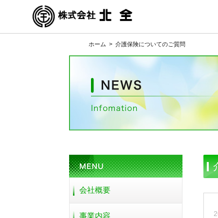
ホーム
>
介護保険についてのご質問
会社概要
2
事業内容