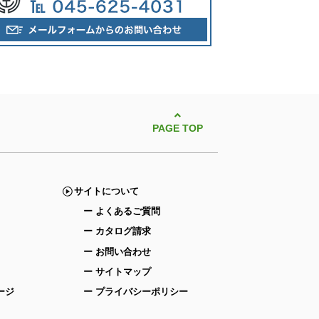
PAGE TOP
サイトについて
ー よくあるご質問
ー カタログ請求
ー お問い合わせ
ー サイトマップ
ージ
ー プライバシーポリシー