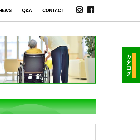
NEWS
Q&A
CONTACT