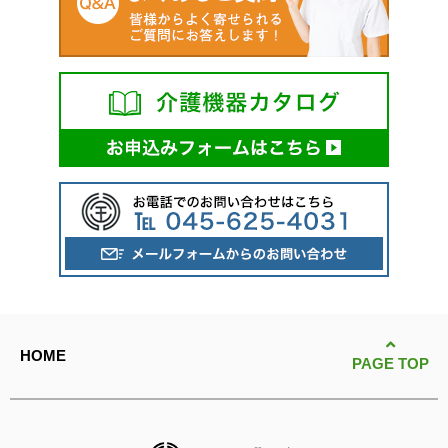
HOME
PAGE TOP