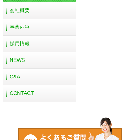
会社概要
事業内容
採用情報
NEWS
Q&A
CONTACT