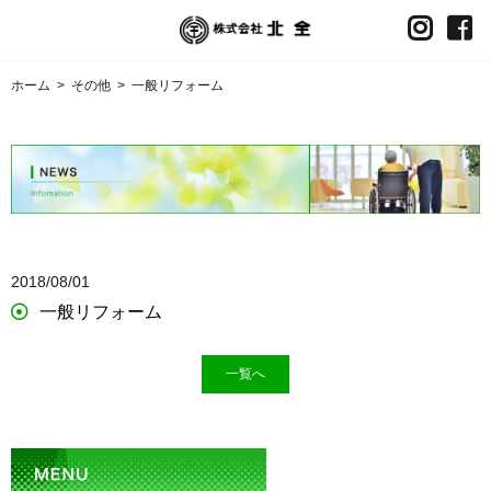
ホーム
>
その他
>
一般リフォーム
2018/08/01
一般リフォーム
一覧へ