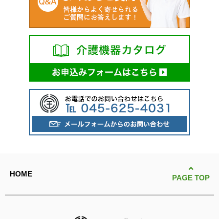
HOME
PAGE TOP