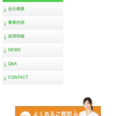
会社概要
事業内容
採用情報
NEWS
Q&A
CONTACT