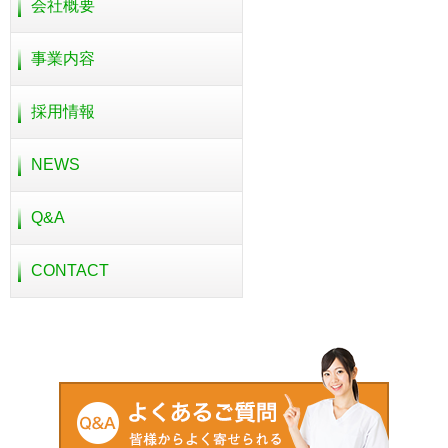
会社概要
事業内容
採用情報
NEWS
Q&A
CONTACT