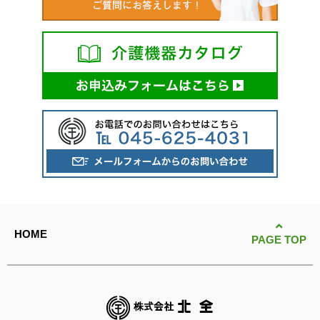
HOME
PAGE TOP