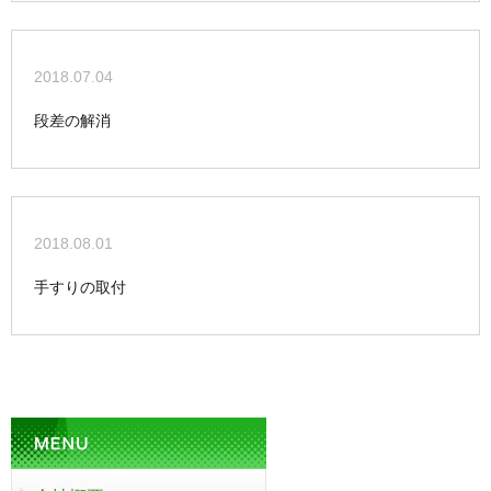
2018.07.04
段差の解消
2018.08.01
手すりの取付