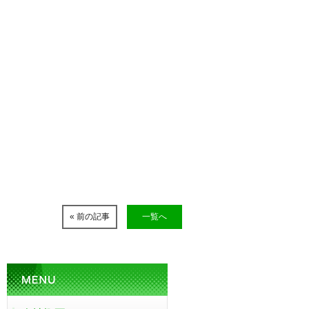
« 前の記事
一覧へ