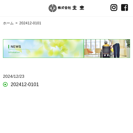
ホーム
>
202412-0101
2024/12/23
202412-0101