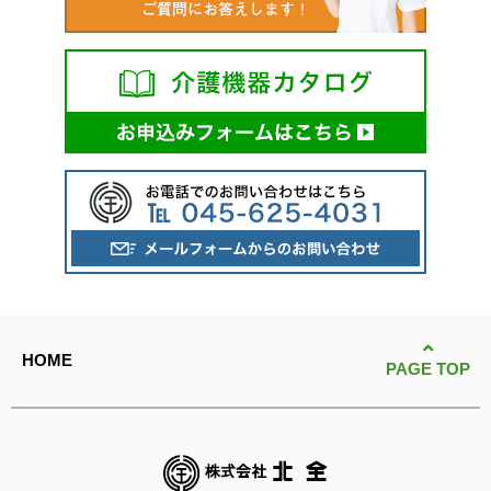
HOME
PAGE TOP