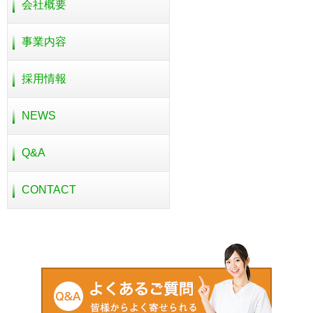
会社概要
事業内容
採用情報
NEWS
Q&A
CONTACT