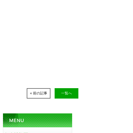
« 前の記事
一覧へ