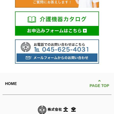
HOME
PAGE TOP