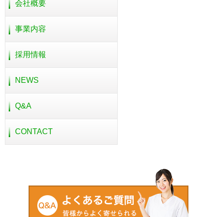
会社概要
事業内容
採用情報
NEWS
Q&A
CONTACT