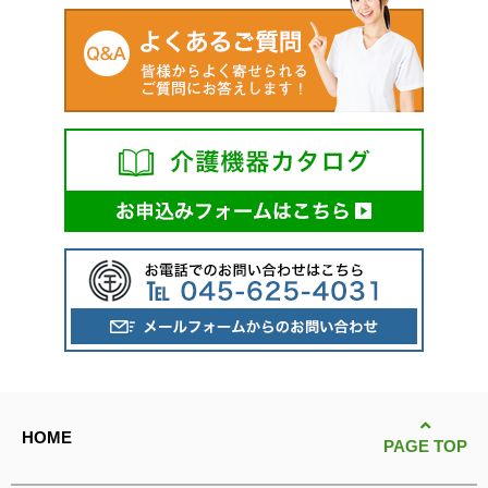
HOME
PAGE TOP