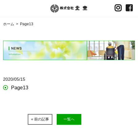
ホーム
>
Page13
2020/05/15
Page13
« 前の記事
一覧へ