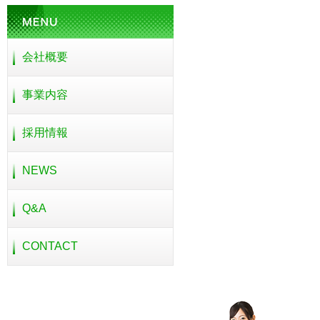
会社概要
事業内容
採用情報
NEWS
Q&A
CONTACT