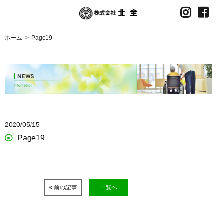
ホーム
>
Page19
2020/05/15
Page19
« 前の記事
一覧へ