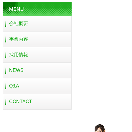
会社概要
事業内容
採用情報
NEWS
Q&A
CONTACT