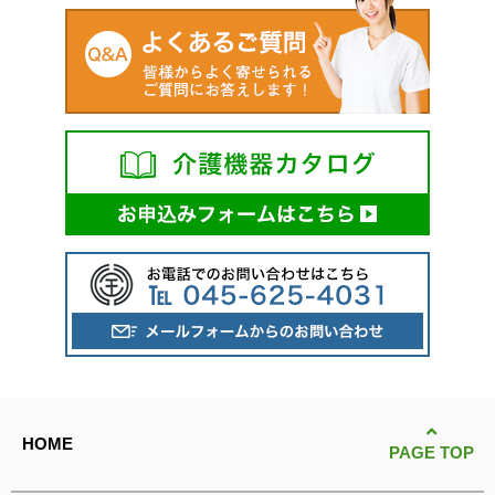
HOME
PAGE TOP