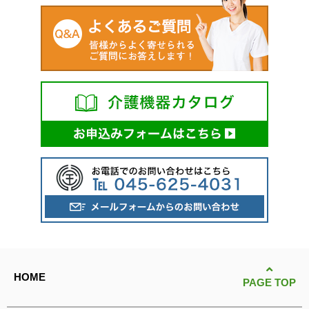
HOME
PAGE TOP