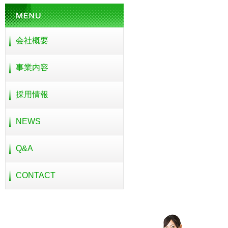
会社概要
事業内容
採用情報
NEWS
Q&A
CONTACT