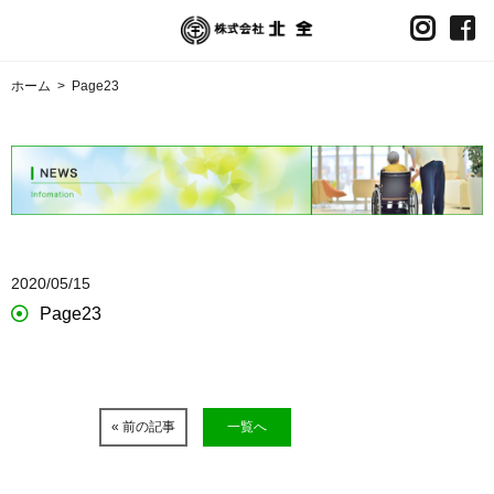
ホーム
>
Page23
2020/05/15
Page23
« 前の記事
一覧へ