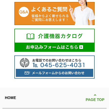
HOME
PAGE TOP