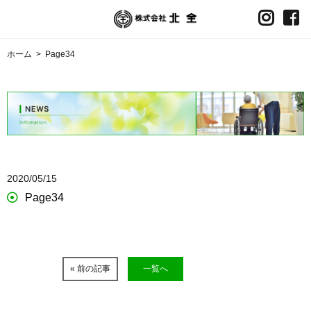
ホーム
>
Page34
2020/05/15
Page34
« 前の記事
一覧へ