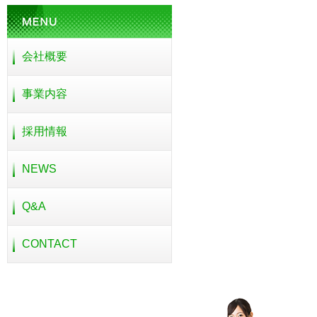
会社概要
事業内容
採用情報
NEWS
Q&A
CONTACT