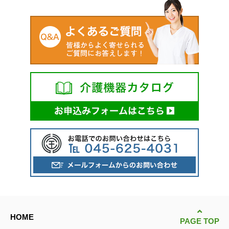
HOME
PAGE TOP