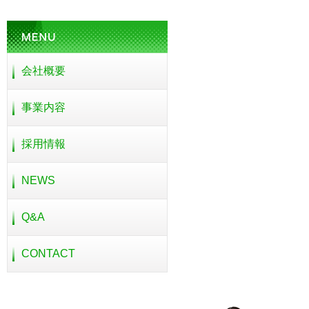
会社概要
事業内容
採用情報
NEWS
Q&A
CONTACT